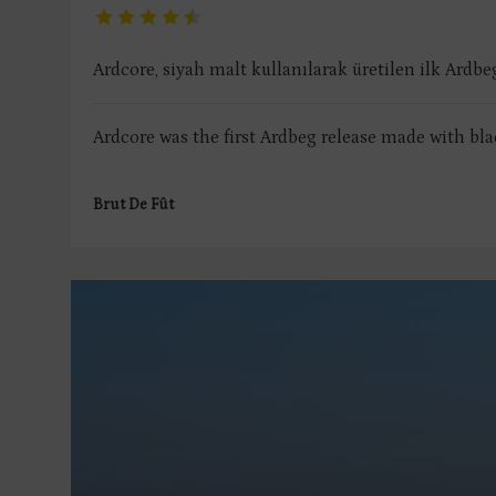
Ardcore, siyah malt kullanılarak üretilen ilk Ardbeg
Ardcore was the first Ardbeg release made with bla
Brut De Fût