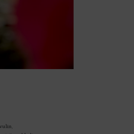
vulin,