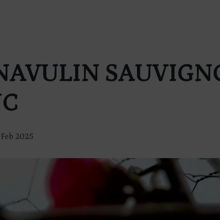
NAVULIN SAUVIGN
NC
 Feb 2025