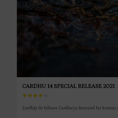
CARDHU 14 SPECIAL RELEASE 2021
Zarifliği ile bilinen Cardhu’ya deneysel bir kırmızı