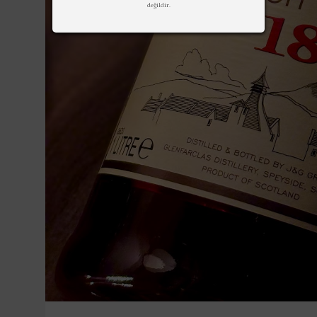
değildir.