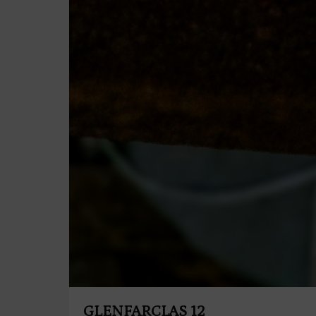
GLENFARCLAS 12