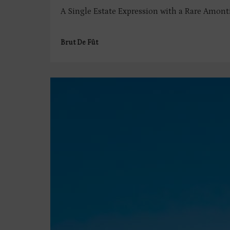
A Single Estate Expression with a Rare Amonti
Brut De Fût