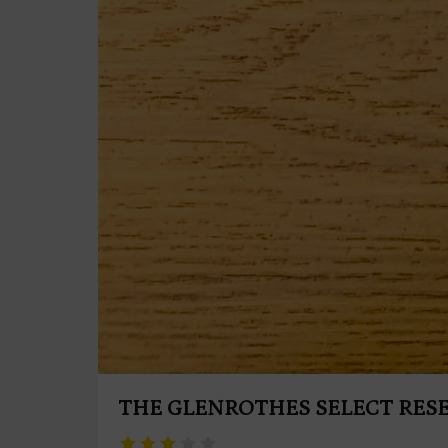
THE GLENROTHES SELECT RES