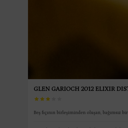
GLEN GARIOCH 2012 ELIXIR DIS
Beş fıçının birleşiminden oluşan, bağımsız bi