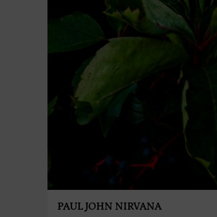
PAUL JOHN NIRVANA