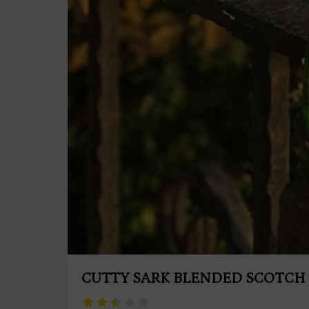
CUTTY SARK BLENDED SCOTCH