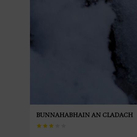
BUNNAHABHAIN AN CLADACH