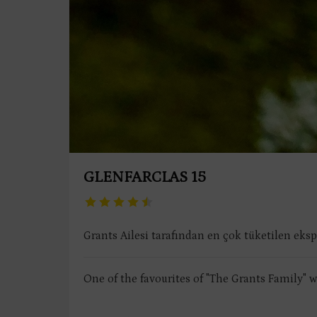
GLENFARCLAS 15
Grants Ailesi tarafından en çok tüketilen eksp
One of the favourites of "The Grants Family" wh