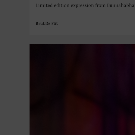
Limited edition expression from Bunnahabhain
Brut De Fût