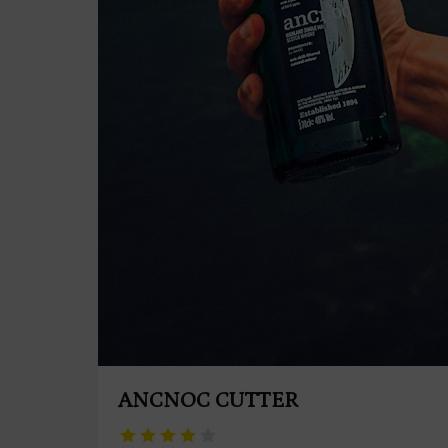
ANCNOC CUTTER