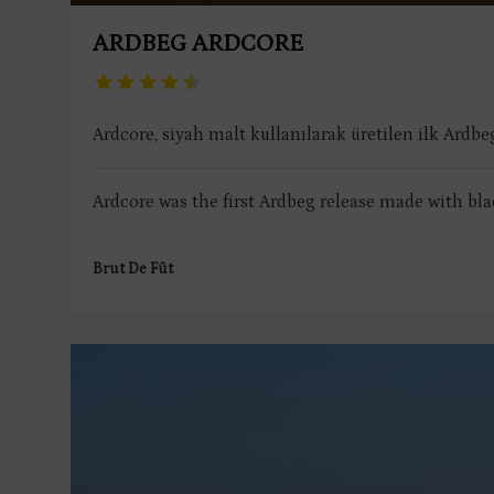
ARDBEG ARDCORE
Ardcore, siyah malt kullanılarak üretilen ilk Ardbeg
Ardcore was the first Ardbeg release made with bla
Brut De Fût