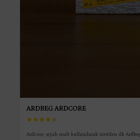
ARDBEG ARDCORE
Ardcore, siyah malt kullanılarak üretilen ilk Ardbeg