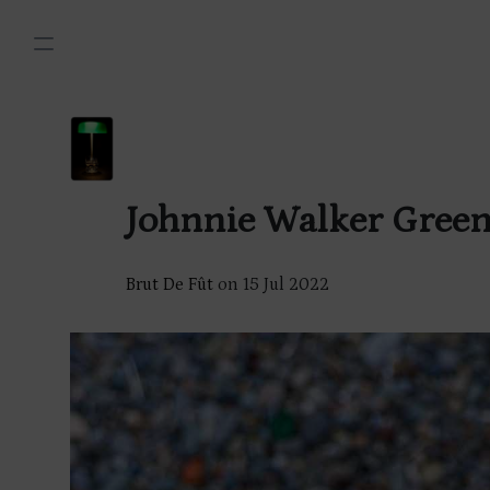
Johnnie Walker Green
Brut De Fût
on
15 Jul 2022