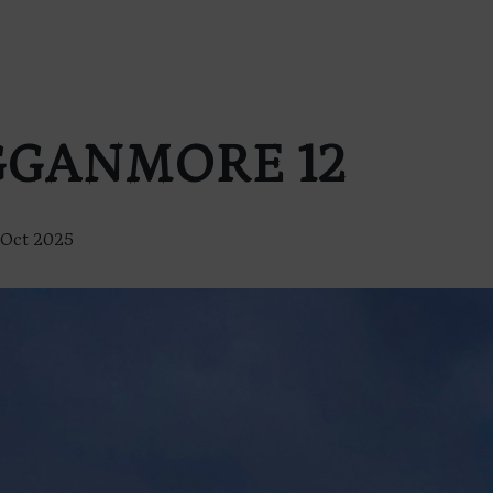
GANMORE 12
 Oct 2025