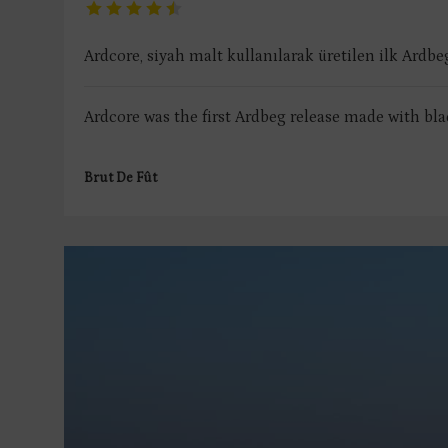
Ardcore, siyah malt kullanılarak üretilen ilk Ardbeg
Ardcore was the first Ardbeg release made with bla
Brut De Fût