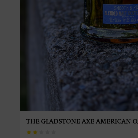
THE GLADSTONE AXE AMERICAN O