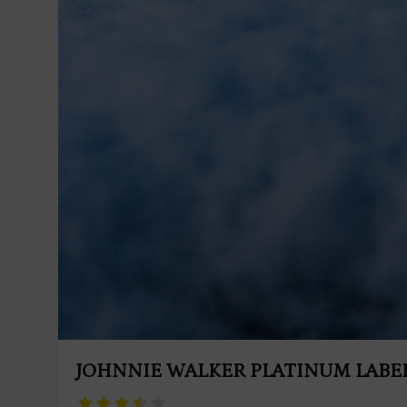
JOHNNIE WALKER PLATINUM LABE